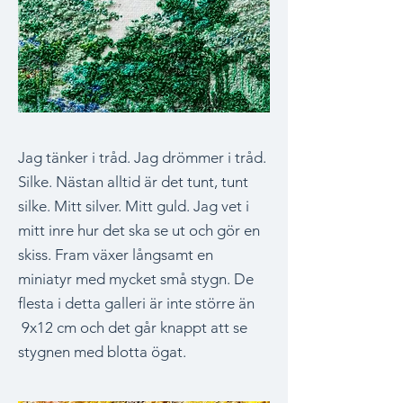
Jag tänker i tråd. Jag drömmer i tråd.
Silke. Nästan alltid är det tunt, tunt
silke. Mitt silver. Mitt guld. Jag vet i
mitt inre hur det ska se ut och gör en
skiss. Fram växer långsamt en
miniatyr med mycket små stygn. De
flesta i detta galleri är inte större än
9x12 cm och det går knappt att se
stygnen med blotta ögat.